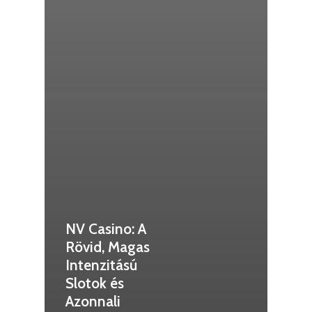
NV Casino: A
Rövid, Magas
Intenzitású
Slotok és
Azonnali