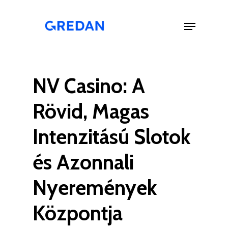
Skip
to
Menu
main
Close
content
Menu
NV Casino: A
Rövid, Magas
Intenzitású Slotok
és Azonnali
Nyeremények
Központja