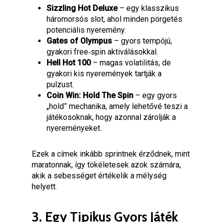
Sizzling Hot Deluxe
– egy klasszikus
háromorsós slot, ahol minden pörgetés
potenciális nyeremény.
Gates of Olympus
– gyors tempójú,
gyakori free‑spin aktiválásokkal.
Hell Hot 100
– magas volatilitás, de
gyakori kis nyeremények tartják a
pulzust.
Coin Win: Hold The Spin
– egy gyors
„hold” mechanika, amely lehetővé teszi a
játékosoknak, hogy azonnal zárolják a
nyereményeket.
Ezek a címek inkább sprintnek érződnek, mint
maratonnak, így tökéletesek azok számára,
akik a sebességet értékelik a mélység
helyett.
3. Egy Tipikus Gyors Játék