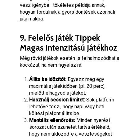
vesz igénybe—tökéletes példája annak,
hogyan fordulnak a gyors döntések azonnali
jutalmakba.
9. Felelős Játék Tippek
Magas Intenzitású Játékhoz
Még rövid játékok esetén is felhalmozódhat a
kockázat, ha nem figyelsz rá:
Állíts be időzítőt:
Egyezz meg egy
maximális játékidőben (pl. 20 perc),
mielőtt elhagyod a játékot.
Használj session limitet:
Sok platform
lehetővé teszi, hogy napi vagy heti
költési plafont állíts be.
Mentális ellenőrzés:
Minden nyerési
sorozat után szünetet tartva értékeld,
hogy nem üldözöd-e a veszteségeket