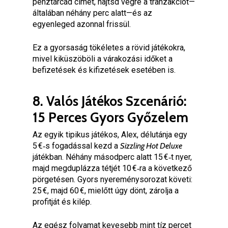
pénztárcád címét, hajtsd végre a tranzakciót—
általában néhány perc alatt—és az
egyenleged azonnal frissül.
Ez a gyorsaság tökéletes a rövid játékokra,
mivel kiküszöböli a várakozási időket a
befizetések és kifizetések esetében is.
8. Valós Játékos Szcenárió:
15 Perces Gyors Győzelem
Az egyik tipikus játékos, Alex, délutánja egy
5 €‑s fogadással kezd a
Sizzling Hot Deluxe
játékban. Néhány másodperc alatt 15 €‑t nyer,
majd megduplázza tétjét 10 €‑ra a következő
pörgetésen. Gyors nyereménysorozat követi:
25 €, majd 60 €, mielőtt úgy dönt, zárolja a
profitját és kilép.
Az egész folyamat kevesebb mint tíz percet