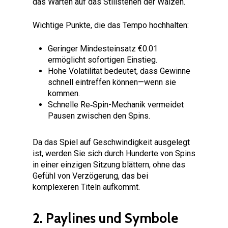
das Warten auf das Stillstehen der Walzen.
Wichtige Punkte, die das Tempo hochhalten:
Geringer Mindesteinsatz €0.01
ermöglicht sofortigen Einstieg.
Hohe Volatilität bedeutet, dass Gewinne
schnell eintreffen können—wenn sie
kommen.
Schnelle Re‑Spin-Mechanik vermeidet
Pausen zwischen den Spins.
Da das Spiel auf Geschwindigkeit ausgelegt
ist, werden Sie sich durch Hunderte von Spins
in einer einzigen Sitzung blättern, ohne das
Gefühl von Verzögerung, das bei
komplexeren Titeln aufkommt.
2. Paylines und Symbole