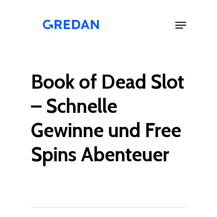
Skip
to
Menu
main
Close
content
Menu
Book of Dead Slot
– Schnelle
Gewinne und Free
Spins Abenteuer