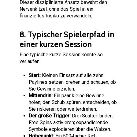
Dieser disziplinierte Ansatz bewahrt den
Nervenkitzel, ohne das Spiel in ein
finanzielles Risiko zu verwandeln.
8. Typischer Spielerpfad in
einer kurzen Session
Eine typische kurze Session könnte so
verlaufen:
Start:
Kleinen Einsatz auf alle zehn
Paylines setzen; drehen und schauen, ob
Sie Gewinne erzielen.
Mittendrin:
Ein paar kleine Gewinne
holen; den Schub spüren; entscheiden, ob
Sie riskieren oder weiterdrehen.
Der große Trigger:
Drei Scatter landen;
Free Spins aktivieren; expandierende
Symbole explodieren über die Walzen.
Höhepunkt:
Ein 500‑facher Rich