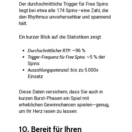
Der durchschnittliche Trigger für Free Spins
liegt bei etwa alle 174 Spins—eine Zahl, die
den Rhythmus unvorhersehbar und spannend
hält.
Ein kurzer Blick auf die Statistiken zeigt:
Durchschnittlicher RTP:
~96 %
Trigger-Frequenz für Free Spins:
~5 % der
Spins
Auszahlungspotenzial:
bis zu 5.000x
Einsatz
Diese Daten versichern, dass Sie auch in
kurzen Burst-Phasen ein Spiel mit
erheblichen Gewinnchancen spielen—genug,
um Ihr Herz rasen zu lassen.
10. Bereit für Ihren