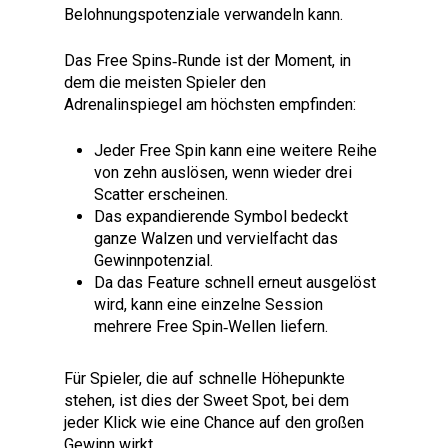
Belohnungspotenziale verwandeln kann.
Das Free Spins‑Runde ist der Moment, in
dem die meisten Spieler den
Adrenalinspiegel am höchsten empfinden:
Jeder Free Spin kann eine weitere Reihe
von zehn auslösen, wenn wieder drei
Scatter erscheinen.
Das expandierende Symbol bedeckt
ganze Walzen und vervielfacht das
Gewinnpotenzial.
Da das Feature schnell erneut ausgelöst
wird, kann eine einzelne Session
mehrere Free Spin‑Wellen liefern.
Für Spieler, die auf schnelle Höhepunkte
stehen, ist dies der Sweet Spot, bei dem
jeder Klick wie eine Chance auf den großen
Gewinn wirkt.