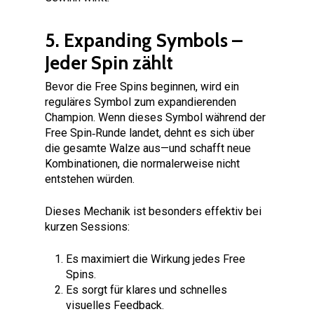
5. Expanding Symbols –
Jeder Spin zählt
Bevor die Free Spins beginnen, wird ein
reguläres Symbol zum expandierenden
Champion. Wenn dieses Symbol während der
Free Spin‑Runde landet, dehnt es sich über
die gesamte Walze aus—und schafft neue
Kombinationen, die normalerweise nicht
entstehen würden.
Dieses Mechanik ist besonders effektiv bei
kurzen Sessions:
Es maximiert die Wirkung jedes Free
Spins.
Es sorgt für klares und schnelles
visuelles Feedback.