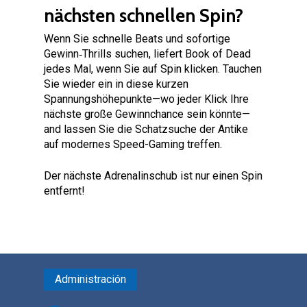
nächsten schnellen Spin?
Wenn Sie schnelle Beats und sofortige
Gewinn‑Thrills suchen, liefert Book of Dead
jedes Mal, wenn Sie auf Spin klicken. Tauchen
Sie wieder ein in diese kurzen
Spannungshöhepunkte—wo jeder Klick Ihre
nächste große Gewinnchance sein könnte—
and lassen Sie die Schatzsuche der Antike
auf modernes Speed-Gaming treffen.
Der nächste Adrenalinschub ist nur einen Spin
entfernt!
Administración