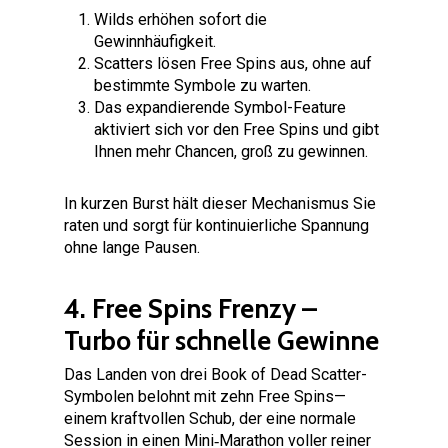
Wilds erhöhen sofort die
Gewinnhäufigkeit.
Scatters lösen Free Spins aus, ohne auf
bestimmte Symbole zu warten.
Das expandierende Symbol-Feature
aktiviert sich vor den Free Spins und gibt
Ihnen mehr Chancen, groß zu gewinnen.
In kurzen Burst hält dieser Mechanismus Sie
raten und sorgt für kontinuierliche Spannung
ohne lange Pausen.
4. Free Spins Frenzy –
Turbo für schnelle Gewinne
Das Landen von drei Book of Dead Scatter-
Symbolen belohnt mit zehn Free Spins—
einem kraftvollen Schub, der eine normale
Session in einen Mini‑Marathon voller reiner