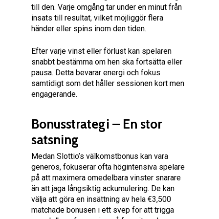
till den. Varje omgång tar under en minut från
insats till resultat, vilket möjliggör flera
händer eller spins inom den tiden.
Efter varje vinst eller förlust kan spelaren
snabbt bestämma om hen ska fortsätta eller
pausa. Detta bevarar energi och fokus
samtidigt som det håller sessionen kort men
engagerande.
Bonusstrategi – En stor
satsning
Medan Slottio’s välkomstbonus kan vara
generös, fokuserar ofta högintensiva spelare
på att maximera omedelbara vinster snarare
än att jaga långsiktig ackumulering. De kan
välja att göra en insättning av hela €3,500
matchade bonusen i ett svep för att trigga