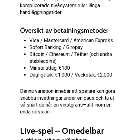
komplicerade nivåsystem eller långa
handläggningstider.
Översikt av betalningsmetoder
Visa / Mastercard / American Express
Sofort Banking / Giropay
Bitcoin / Ethereum / Tether (och andra
stablecoins)
Minsta uttag: €100
Dagligt tak: €1,000 / Veckotak: €2,000
Denna variation innebär att spelare kan göra
snabba insättningar under en paus och ta ut
så snart de når en vinstgräns—allt inom en
enda session.
Live-spel – Omedelbar