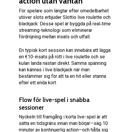
action utan väntan
För spelare som längtar efter omedelbarhet
utöver slots erbjuder Slottio live roulette och
blackjack. Dessa spel är byggda på real‑time
streaming-teknologi som eliminerar
fördröjning mellan insats och utfall.
En typisk kort session kan innebära att lägga
en €10-insats på rött i live roulette och se
kulan landa nästan direkt. Samma spänning
kan kännas i live blackjack när man
bestämmer sig för att ta en hit eller stanna
efter ett enda kort.
Flow för live-spel i snabba
sessioner
Nyckeln till framgång i korta live-spel är att
sätta en tidsgräns innan man börjar—säg 10
minuter av kontinuerlig action—och hålla sig