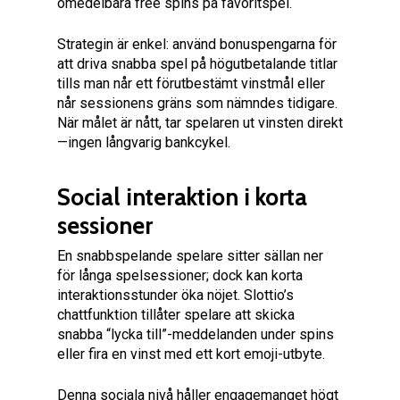
omedelbara free spins på favoritspel.
Strategin är enkel: använd bonuspengarna för
att driva snabba spel på högutbetalande titlar
tills man når ett förutbestämt vinstmål eller
når sessionens gräns som nämndes tidigare.
När målet är nått, tar spelaren ut vinsten direkt
—ingen långvarig bankcykel.
Social interaktion i korta
sessioner
En snabbspelande spelare sitter sällan ner
för långa spelsessioner; dock kan korta
interaktionsstunder öka nöjet. Slottio’s
chattfunktion tillåter spelare att skicka
snabba “lycka till”-meddelanden under spins
eller fira en vinst med ett kort emoji-utbyte.
Denna sociala nivå håller engagemanget högt