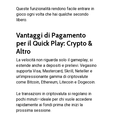
Queste funzionalità rendono facile entrare in
gioco ogni volta che hai qualche secondo
libero.
Vantaggi di Pagamento
per il Quick Play: Crypto &
Altro
La velocità non riguarda solo il gameplay; si
estende anche a depositi e prelievi. Vegasino
supporta Visa, Mastercard, Skrill, Neteller e
un’impressionante gamma di criptovalute
come Bitcoin, Ethereum, Litecoin e Dogecoin.
Le transazioni in criptovaluta si regolano in
pochi minuti—ideale per chi vuole accedere
rapidamente ai fondi prima che inizi la
prossima sessione.