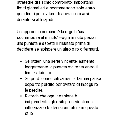
strategie di rischio controllato: impostano
limiti giornalieri e scommettono solo entro
quei limiti per evitare di sovraccaricarsi
durante scatti rapidi.
Un approccio comune è la regola “una
scommessa al minuto”—ogni minuto piazzi
una puntata e aspetti il risultato prima di
decidere se spingere un altro giro o fermarti.
Se ottieni una serie vincente: aumenta
leggermente la puntata ma resta entro il
limite stabilito.
Se perdi consecutivamente: fai una pausa
dopo tre perdite per evitare di inseguire
le perdite.
Ricorda che ogni sessione è
indipendente; gli esiti precedenti non
influenzano le decisioni future in questo
stile.