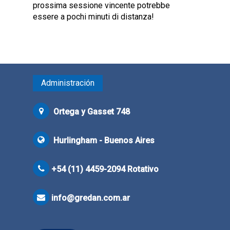
prossima sessione vincente potrebbe
essere a pochi minuti di distanza!
Administración
Ortega y Gasset 748
Hurlingham - Buenos Aires
+54 (11) 4459-2094 Rotativo
info@gredan.com.ar