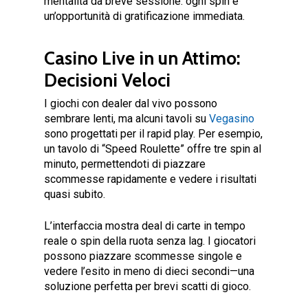
mentalità da breve sessione: ogni spin è
un’opportunità di gratificazione immediata.
Casino Live in un Attimo:
Decisioni Veloci
I giochi con dealer dal vivo possono
sembrare lenti, ma alcuni tavoli su
Vegasino
sono progettati per il rapid play. Per esempio,
un tavolo di “Speed Roulette” offre tre spin al
minuto, permettendoti di piazzare
scommesse rapidamente e vedere i risultati
quasi subito.
L’interfaccia mostra deal di carte in tempo
reale o spin della ruota senza lag. I giocatori
possono piazzare scommesse singole e
vedere l’esito in meno di dieci secondi—una
soluzione perfetta per brevi scatti di gioco.