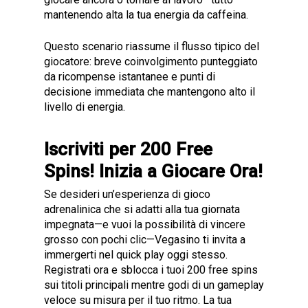
mantenendo alta la tua energia da caffeina.
Questo scenario riassume il flusso tipico del
giocatore: breve coinvolgimento punteggiato
da ricompense istantanee e punti di
decisione immediata che mantengono alto il
livello di energia.
Iscriviti per 200 Free
Spins! Inizia a Giocare Ora!
Se desideri un’esperienza di gioco
adrenalinica che si adatti alla tua giornata
impegnata—e vuoi la possibilità di vincere
grosso con pochi clic—Vegasino ti invita a
immergerti nel quick play oggi stesso.
Registrati ora e sblocca i tuoi 200 free spins
sui titoli principali mentre godi di un gameplay
veloce su misura per il tuo ritmo. La tua