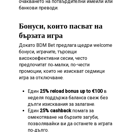
очакването на потвърдителни имейли или
банкови преводи.
Бонуси, които пасват на
бързата игра
Докато BDM Bet предлага щедри welcome
бонуси, играчите, търсещи
високоефективни сесии, често
предпочитат по‑малки, по-чести
промоции, които не изискват седмици
игра за отключване.
Един
25% reload bonus up to €100
в
неделя поддържа баланса свеж без
дълги изисквания за залагане.
Един
25% cashback
помага за
омекотяване на бързите загуби,
позволявайки ви да останете в играта
по‑дълго.