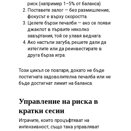
риск (например 1–5% от баланса).
Поставете залог — без размишление;
фокусът е върху скоростта.
Целете бързи печалби — ако се появи
джакпот в първите няколко
завъртания, той се улавя веднага.
Ако настъпи загуба, решете дали да
изтеглите или да реинвестирате в
друга бърза игра.
Този цикъл се повтаря, докато не бъде
постигната задоволителна печалба или не
бъде достигнат лимит на баланса.
Управление на риска в
кратки сесии
Играчите, които процъфтяват на
интензивност, също така управляват