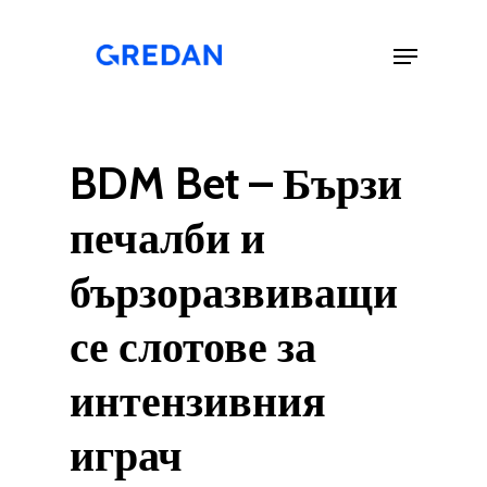
Skip
to
Menu
main
Close
content
Menu
BDM Bet – Бързи
печалби и
бързоразвиващи
се слотове за
интензивния
играч