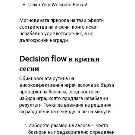
Claim Your Welcome Bonus!
Мигновената природа на тези оферти
съответства на играчи, които искат
незабавно удовлетворение, а не
дългосрочни награди.
Decision flow в кратки
сесии
Обикновената рутина на
високоефективния играч започва с бърза
проверка на баланса, след което се
избира игра, която предлага незабавни
резултати. Точки за вземане на решения
са разделени на секунди, а не на минути:
Изберете размер на залога — често
базиран на предварително определен