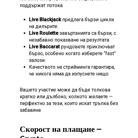
поддържат потока.
Live Blackjack
предлага бързи цикли
на дилърите.
Live Roulette
завъртанията са бързи, с
незабавно показване на резултата.
Live Baccarat
рундовете приключват
бързо, особено когато изберете “fast”
залози.
Качеството на стрийминга гарантира,
че никога няма да изпуснете нищо.
Вашето участие може да бъде толкова
кратко или дълбоко, колкото желаете —
перфектно за тези, които искат тръпка без
забавяне.
Скорост на плащане –