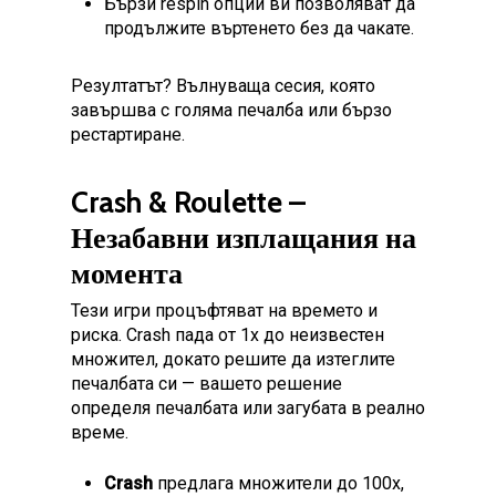
Бързи respin опции ви позволяват да
продължите въртенето без да чакате.
Резултатът? Вълнуваща сесия, която
завършва с голяма печалба или бързо
рестартиране.
Crash & Roulette –
Незабавни изплащания на
момента
Тези игри процъфтяват на времето и
риска. Crash пада от 1x до неизвестен
множител, докато решите да изтеглите
печалбата си — вашето решение
определя печалбата или загубата в реално
време.
Crash
предлага множители до 100x,