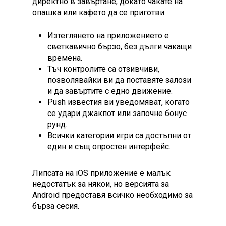
директно в завъртане, докато чакате на
опашка или кафето да се приготви.
Изтеглянето на приложението е
светкавично бързо, без дълги чакащи
времена.
Тъч контролите са отзивчиви,
позволявайки ви да поставяте залози
и да завъртите с едно движение.
Push известия ви уведомяват, когато
се удари джакпот или започне бонус
рунд.
Всички категории игри са достъпни от
един и същ опростен интерфейс.
Липсата на iOS приложение е малък
недостатък за някои, но версията за
Android предоставя всичко необходимо за
бърза сесия.