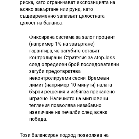
риска, като ограничават експозицията на
всяко завъртане или рунд, като
същевременно запазват цялостната
цялост на баланса.
Фиксирана система за залог процент
(например 1% на завъртане)
гарантира, че загубите остават
контролирани.
Стратегия за stop‑loss
след определен брой последователни
загуби предотвратява
неконтролируеми сесии.
Времеви
лимит (например 10 минути) налага
бързи решения и избягва прекалено
играене.
Наличието на мигновени
тегления позволява незабавно
извличане на печалби след всяка
победа.
Този балансиран подход позволява на