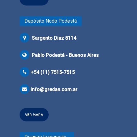
Depósito Nodo Podestá
Sargento Diaz 8114
Pablo Podestá - Buenos Aires
+54 (11) 7515-7515
info@gredan.com.ar
VER MAPA
Dejanos tu mensaje...