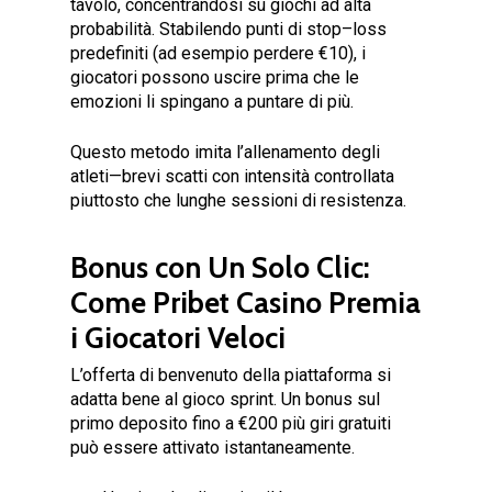
tavolo, concentrandosi su giochi ad alta
probabilità. Stabilendo punti di stop–loss
predefiniti (ad esempio perdere €10), i
giocatori possono uscire prima che le
emozioni li spingano a puntare di più.
Questo metodo imita l’allenamento degli
atleti—brevi scatti con intensità controllata
piuttosto che lunghe sessioni di resistenza.
Bonus con Un Solo Clic:
Come Pribet Casino Premia
i Giocatori Veloci
L’offerta di benvenuto della piattaforma si
adatta bene al gioco sprint. Un bonus sul
primo deposito fino a €200 più giri gratuiti
può essere attivato istantaneamente.