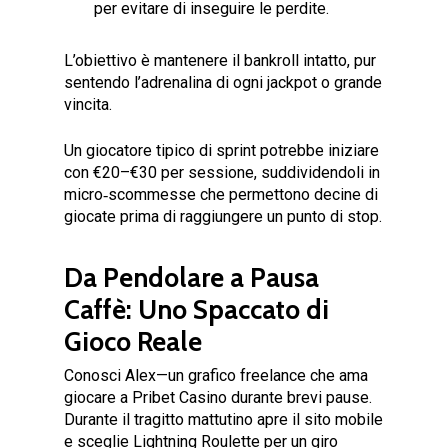
per evitare di inseguire le perdite.
L’obiettivo è mantenere il bankroll intatto, pur
sentendo l’adrenalina di ogni jackpot o grande
vincita.
Un giocatore tipico di sprint potrebbe iniziare
con €20–€30 per sessione, suddividendoli in
micro‑scommesse che permettono decine di
giocate prima di raggiungere un punto di stop.
Da Pendolare a Pausa
Caffè: Uno Spaccato di
Gioco Reale
Conosci Alex—un grafico freelance che ama
giocare a Pribet Casino durante brevi pause.
Durante il tragitto mattutino apre il sito mobile
e sceglie Lightning Roulette per un giro