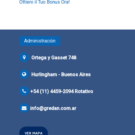
Ottieni il Tuo Bonus Ora!
Administración
Ortega y Gasset 748
Hurlingham - Buenos Aires
+54 (11) 4459-2094 Rotativo
info@gredan.com.ar
VER MAPA