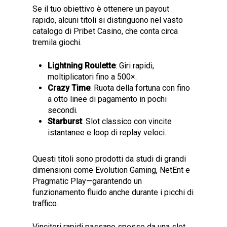
Se il tuo obiettivo è ottenere un payout
rapido, alcuni titoli si distinguono nel vasto
catalogo di Pribet Casino, che conta circa
tremila giochi.
Lightning Roulette
: Giri rapidi,
moltiplicatori fino a 500×.
Crazy Time
: Ruota della fortuna con fino
a otto linee di pagamento in pochi
secondi.
Starburst
: Slot classico con vincite
istantanee e loop di replay veloci.
Questi titoli sono prodotti da studi di grandi
dimensioni come Evolution Gaming, NetEnt e
Pragmatic Play—garantendo un
funzionamento fluido anche durante i picchi di
traffico.
Vincitori rapidi passano spesso da una slot