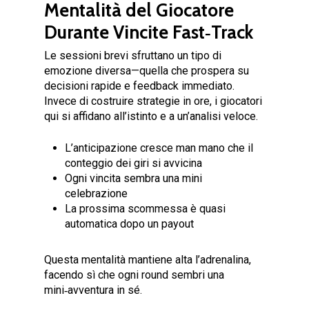
Mentalità del Giocatore
Durante Vincite Fast‑Track
Le sessioni brevi sfruttano un tipo di
emozione diversa—quella che prospera su
decisioni rapide e feedback immediato.
Invece di costruire strategie in ore, i giocatori
qui si affidano all’istinto e a un’analisi veloce.
L’anticipazione cresce man mano che il
conteggio dei giri si avvicina
Ogni vincita sembra una mini
celebrazione
La prossima scommessa è quasi
automatica dopo un payout
Questa mentalità mantiene alta l’adrenalina,
facendo sì che ogni round sembri una
mini‑avventura in sé.