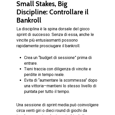
Small Stakes, Big
Discipline: Controllare il
Bankroll
La disciplina è la spina dorsale del gioco
sprint di successo. Senza di essa, anche le
vincite più entusiasmanti possono
rapidamente prosciugare il bankroll.
Crea un “budget di sessione” prima di
entrare.
Tieni traccia con diligenza di vincite e
perdite in tempo reale.
Evita di “aumentare la scommessa” dopo
una vittoria—mantieni lo stesso livello di
puntata per tutto il tempo.
Una sessione di sprint media può coinvolgere
circa venti giri o dieci round di giochi da