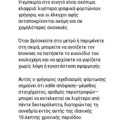
Η εμπειρία στο κινητό είναι σκόπιμα
ελαφριά: λιγότερα γραφικά φορτώνουν
γρήγορα, και οι έλεγχοι αφής
ανταποκρίνονται ακόμη και σε
χαμηλότερες συσκευές.
Όταν βρίσκεστε στο μετρό ή περιμένετε
στη σειρά, μπορείτε να ανοίξετε τον
browser, να πατήσετε το εικονίδιο του
κουλοχέρη και να αρχίσετε να γυρίζετε
χωρίς λήψη ή εγκατάσταση εφαρμογής.
Αυτός ο γρήγορος σχεδιασμός φόρτωσης
σημαίνει ότι κάθε απόφαση—μέγεθος
στοιχήματος, αριθμός περιστροφών—
μπορεί να εκτελεστεί σε λιγότερο από
πέντε δευτερόλεπτα, διατηρώντας τη
συνεδρία εντός αυτής της ιδανικής
10‑λεπτης χρονικής περιόδου.