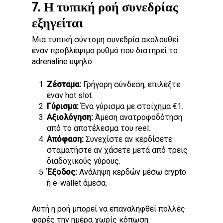
7. Η τυπική ροή συνεδρίας
εξηγείται
Μια τυπική σύντομη συνεδρία ακολουθεί
έναν προβλέψιμο ρυθμό που διατηρεί το
adrenaline υψηλό:
Ζέσταμα:
Γρήγορη σύνδεση; επιλέξτε
έναν hot slot.
Γύρισμα:
Ένα γύρισμα με στοίχημα €1.
Αξιολόγηση:
Άμεση ανατροφοδότηση
από το αποτέλεσμα του reel.
Απόφαση:
Συνεχίστε αν κερδίσετε·
σταματήστε αν χάσετε μετά από τρεις
διαδοχικούς γύρους.
Έξοδος:
Ανάληψη κερδών μέσω crypto
ή e-wallet άμεσα.
Αυτή η ροή μπορεί να επαναληφθεί πολλές
φορές την ημέρα χωρίς κόπωση.