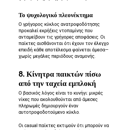
Το ψυχολογικό πλεονέκτημα
Ο γρήγορος κύκλος ανατροφοδότησης
προκαλεί εκρήξεις ντοπαμίνης που
ανταμείβουν τις γρήγορες αποφάσεις. Οι
παίκτες αισθάνονται ότι έχουν τον έλεγχο
επειδή κάθε αποτέλεσμα φαίνεται άμεσα—
χωρίς μεγάλες περιόδους αναμονής.
8. Κίνητρα παικτών πίσω
από την ταχεία εμπλοκή
Ο βασικός λόγος είναι το κυνήγι: μικρές
νίκες που ακολουθούνται από άμεσες
πληρωμές δημιουργούν έναν
αυτοτροφοδοτούμενο κύκλο.
Οι casual παίκτες εκτιμούν ότι μπορούν να