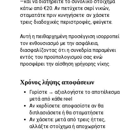
—και να διατηρείτε το συνολικό στοίχημα
κάτω από €20. Αν πετύχετε σερί νικών,
σταματάτε πριν κυνηγήσετε· αν χάσετε
τρεις διαδοχικές περιστροφές, φεύγετε.
Αυτή η πειθαρχημένη προσέγγιση ισορροπεί
τον ενθουσιασμό με την ασφάλεια,
διασφαλίζοντας ότι η συνεδρία παραμένει
εντός του προϋπολογισμού σας ενώ
προσφέρει την αίσθηση γρήγορης νίκης.
Χρόνος λήψης αποφάσεων
Γυρίστε → αξιολογήστε το αποτέλεσμα
μετά από κάθε reel
Αν κερδίσετε: αποφασίστε αν θα
διπλασιάσετε ή θα σταματήσετε
Αν χάσετε: μετά από τρεις ήττες,
αλλάξτε στοίχημα ή αποχωρήστε