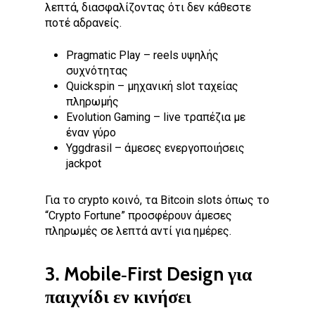
λεπτά, διασφαλίζοντας ότι δεν κάθεστε
ποτέ αδρανείς.
Pragmatic Play – reels υψηλής
συχνότητας
Quickspin – μηχανική slot ταχείας
πληρωμής
Evolution Gaming – live τραπέζια με
έναν γύρο
Yggdrasil – άμεσες ενεργοποιήσεις
jackpot
Για το crypto κοινό, τα Bitcoin slots όπως το
“Crypto Fortune” προσφέρουν άμεσες
πληρωμές σε λεπτά αντί για ημέρες.
3. Mobile‑First Design για
παιχνίδι εν κινήσει